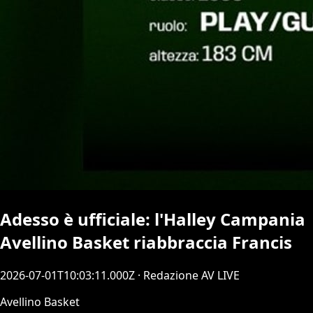
Adesso è ufficiale: l'Halley Campania
Avellino Basket riabbraccia Francis
2026-07-01T10:03:11.000Z
· Redazione AV LIVE
Avellino Basket