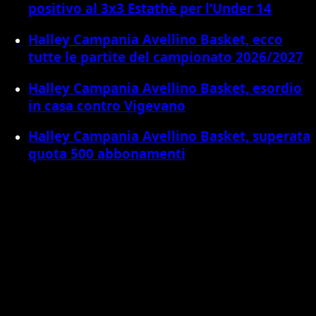
positivo al 3x3 Estathè per l’Under 14
Halley Campania Avellino Basket, ecco
tutte le partite del campionato 2026/2027
Halley Campania Avellino Basket, esordio
in casa contro Vigevano
Halley Campania Avellino Basket, superata
quota 500 abbonamenti