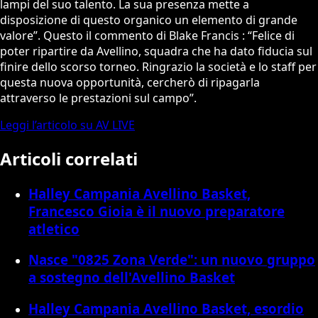
lampi del suo talento. La sua presenza mette a
disposizione di questo organico un elemento di grande
valore”. Questo il commento di Blake Francis : “Felice di
poter ripartire da Avellino, squadra che ha dato fiducia sul
finire dello scorso torneo. Ringrazio la società e lo staff per
questa nuova opportunità, cercherò di ripagarla
attraverso le prestazioni sul campo”.
Leggi l’articolo su AV LIVE
Articoli correlati
Halley Campania Avellino Basket,
Francesco Gioia è il nuovo preparatore
atletico
Nasce "0825 Zona Verde": un nuovo gruppo
a sostegno dell'Avellino Basket
Halley Campania Avellino Basket, esordio