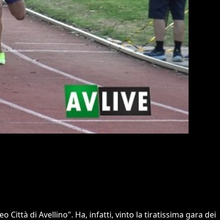
ittà di Avellino". Ha, infatti, vinto la tiratissima gara dei