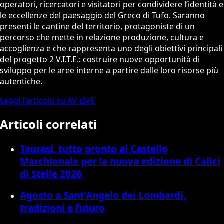
operatori, ricercatori e visitatori per condividere l’identità e
le eccellenze del paesaggio del Greco di Tufo. Saranno
presenti le cantine del territorio, protagoniste di un
percorso che mette in relazione produzione, cultura e
accoglienza e che rappresenta uno degli obiettivi principali
del progetto 2 V.I.T.E.: costruire nuove opportunità di
sviluppo per le aree interne a partire dalle loro risorse più
autentiche.
Leggi l’articolo su AV LIVE
Articoli correlati
Taurasi, tutto pronto al Castello
Marchionale per la nuova edizione di Calici
di Stelle 2026
Agosto a Sant'Angelo dei Lombardi,
tradizioni e futuro