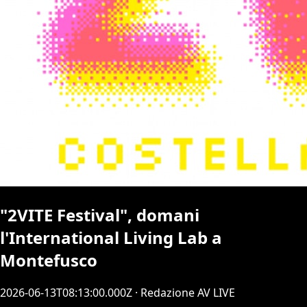
"2VITE Festival", domani
l'International Living Lab a
Montefusco
2026-06-13T08:13:00.000Z
· Redazione AV LIVE