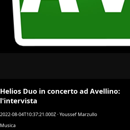
Helios Duo in concerto ad Avellino:
l'intervista
2022-08-04T10:37:21.000Z
· Youssef Marzullo
Musica