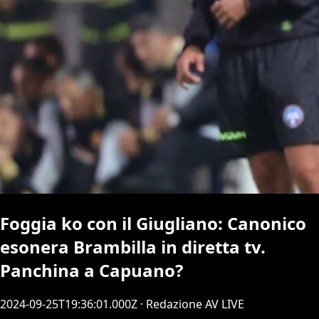
Foggia ko con il Giugliano: Canonico
esonera Brambilla in diretta tv.
Panchina a Capuano?
2024-09-25T19:36:01.000Z
· Redazione AV LIVE