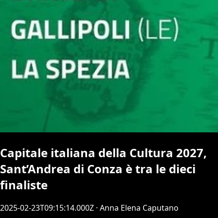
Capitale italiana della Cultura 2027,
Sant’Andrea di Conza è tra le dieci
finaliste
2025-02-23T09:15:14.000Z
· Anna Elena Caputano