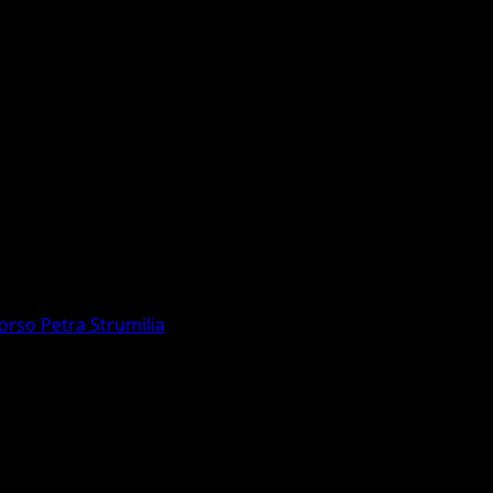
corso Petra Strumilia