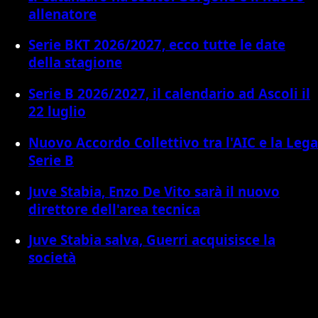
allenatore
Serie BKT 2026/2027, ecco tutte le date
della stagione
Serie B 2026/2027, il calendario ad Ascoli il
22 luglio
Nuovo Accordo Collettivo tra l'AIC e la Lega
Serie B
Juve Stabia, Enzo De Vito sarà il nuovo
direttore dell'area tecnica
Juve Stabia salva, Guerri acquisisce la
società