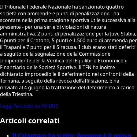
Il Tribunale Federale Nazionale ha sanzionato quattro
società con ammende e punti di penalizzazione - da
scontare nella prima stagione sportiva utile successiva alla
presente - per una serie di violazioni di natura
amministrativa: 2 punti di penalizzazione per la Juve Stabia,
6 punti per il Crotone, 5 punti e 1.500 euro di ammenda per
il Trapani e 7 punti per il Siracusa. I club erano stati deferiti
a seguito della segnalazione della Commissione
Indipendente per la Verifica dell’Equilibrio Economico e
Finanziario delle Società Sportive. Il TFN ha inoltre
dichiarato improcedibile il deferimento nei confronti della
Ternana, a seguito della revoca dell’affiliazione, e ha
rinviato al 4 giugno la trattazione del deferimento a carico
della Triestina.
Leggi l’articolo su AV LIVE
Articoli correlati
Il Catanzaro ha scelto: Gorgone è il nuovo