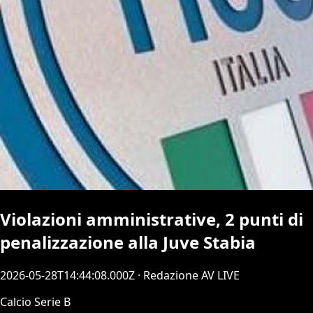
Violazioni amministrative, 2 punti di
penalizzazione alla Juve Stabia
2026-05-28T14:44:08.000Z
· Redazione AV LIVE
Calcio Serie B