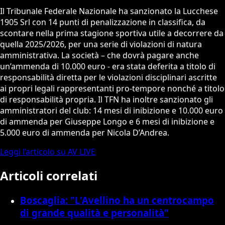
Il Tribunale Federale Nazionale ha sanzionato la Lucchese
1905 Srl con 14 punti di penalizzazione in classifica, da
scontare nella prima stagione sportiva utile a decorrere da
quella 2025/2026, per una serie di violazioni di natura
amministrativa. La società – che dovrà pagare anche
un’ammenda di 10.000 euro - era stata deferita a titolo di
responsabilità diretta per le violazioni disciplinari ascritte
ai propri legali rappresentanti pro-tempore nonché a titolo
di responsabilità propria. Il TFN ha inoltre sanzionato gli
amministratori del club: 14 mesi di inibizione e 10.000 euro
di ammenda per Giuseppe Longo e 6 mesi di inibizione e
5.000 euro di ammenda per Nicola D’Andrea.
Leggi l’articolo su AV LIVE
Articoli correlati
Boscaglia: "L'Avellino ha un centrocampo
di grande qualità e personalità"