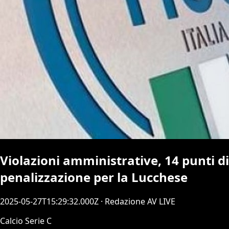
Violazioni amministrative, 14 punti di
penalizzazione per la Lucchese
2025-05-27T15:29:32.000Z
· Redazione AV LIVE
Calcio Serie C