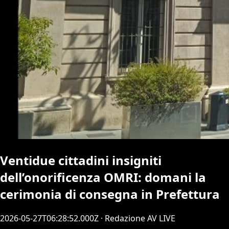
Ventidue cittadini insigniti
dell’onorificenza OMRI: domani la
cerimonia di consegna in Prefettura
2026-05-27T06:28:52.000Z
· Redazione AV LIVE