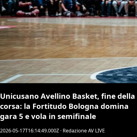
Unicusano Avellino Basket, fine della
corsa: la Fortitudo Bologna domina
gara 5 e vola in semifinale
2026-05-17T16:14:49.000Z
· Redazione AV LIVE