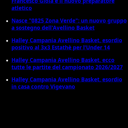
Francesco Gioia è il nuovo preparatore
atletico
Nasce "0825 Zona Verde": un nuovo gruppo
a sostegno dell'Avellino Basket
Halley Campania Avellino Basket, esordio
positivo al 3x3 Estathè per l’Under 14
Halley Campania Avellino Basket, ecco
tutte le partite del campionato 2026/2027
Halley Campania Avellino Basket, esordio
in casa contro Vigevano