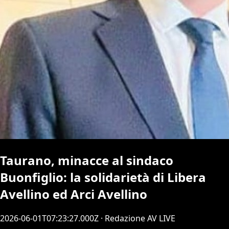
Taurano, minacce al sindaco
Buonfiglio: la solidarietà di Libera
Avellino ed Arci Avellino
2026-06-01T07:23:27.000Z
· Redazione AV LIVE