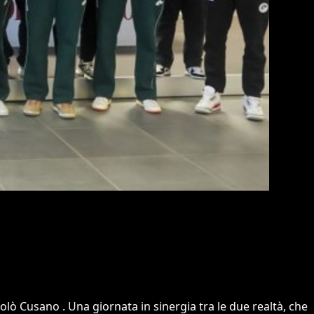
iccolò Cusano . Una giornata in sinergia tra le due realtà, che