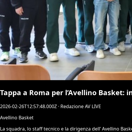
Tappa a Roma per l’Avellino Basket: i
2026-02-26T12:57:48.000Z
· Redazione AV LIVE
Avellino Basket
La squadra, lo staff tecnico e la dirigenza dell’ Avellino Bask