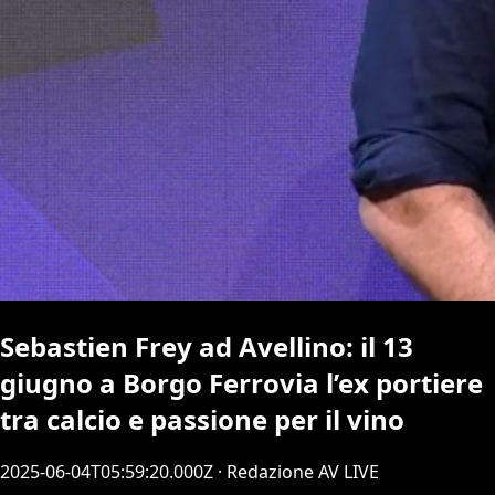
Sebastien Frey ad Avellino: il 13
giugno a Borgo Ferrovia l’ex portiere
tra calcio e passione per il vino
2025-06-04T05:59:20.000Z
· Redazione AV LIVE