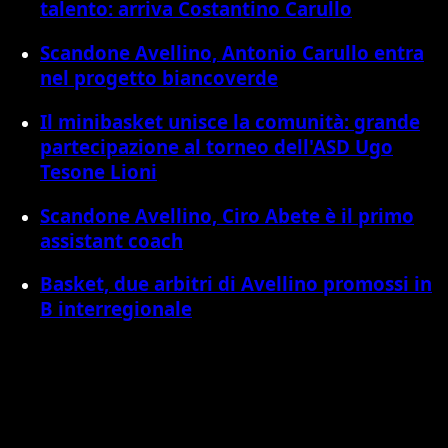
talento: arriva Costantino Carullo
Scandone Avellino, Antonio Carullo entra
nel progetto biancoverde
Il minibasket unisce la comunità: grande
partecipazione al torneo dell'ASD Ugo
Tesone Lioni
Scandone Avellino, Ciro Abete è il primo
assistant coach
Basket, due arbitri di Avellino promossi in
B interregionale