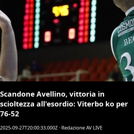
Scandone Avellino, vittoria in
scioltezza all'esordio: Viterbo ko per
76-52
2025-09-27T20:00:33.000Z
· Redazione AV LIVE