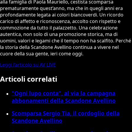
alla famiglia di Paola Mauriello, cestista scomparsa
prematuramente quest’anno, ma che in quegli anni era
profondamente legata ai colori biancoverdi. Un ricordo
carico di affetto e riconoscenza, accolto con rispetto e
commozione da tutto il palazzetto. Una celebrazione
autentica, non solo di una promozione storica, ma di
uomini, valori e legami che il tempo non ha scalfito. Perché
la storia della Scandone Avellino continua a vivere nel
cuore della sua gente, ieri come oggi.
Leggi l’articolo su AV LIVE
Articoli correlati
"Ogni lupo conta", al via la campagna
abbonamenti della Scandone Avellino
Scomparsa Sergio Tia, il cordoglio della
Scandone Avellino