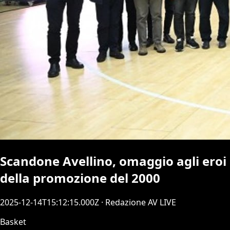
Scandone Avellino, omaggio agli eroi
della promozione del 2000
2025-12-14T15:12:15.000Z
· Redazione AV LIVE
Basket