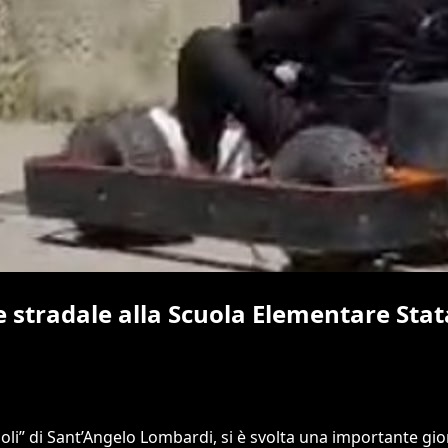
stradale alla Scuola Elementare Stata
oli” di Sant’Angelo Lombardi, si è svolta una importante gio