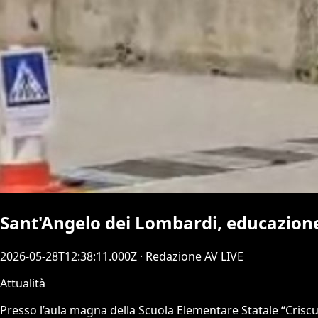
Sant'Angelo dei Lombardi, educazione 
2026-05-28T12:38:11.000Z
· Redazione AV LIVE
Attualità
Presso l’aula magna della Scuola Elementare Statale “Criscu