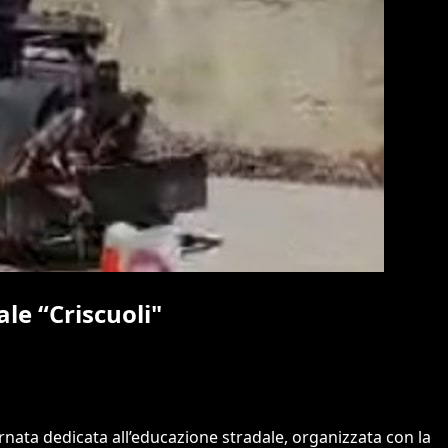
le “Criscuoli"
rnata dedicata all’educazione stradale, organizzata con la