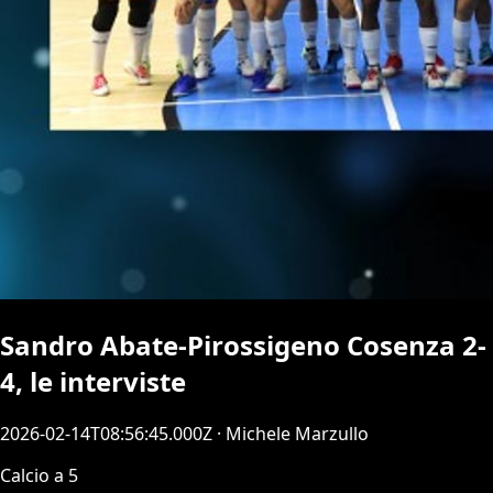
Sandro Abate-Pirossigeno Cosenza 2-
4, le interviste
2026-02-14T08:56:45.000Z
· Michele Marzullo
Calcio a 5