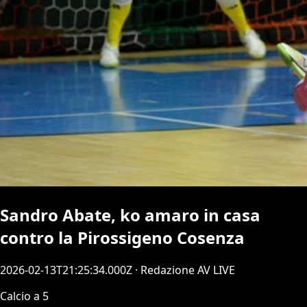
Sandro Abate, ko amaro in casa
contro la Pirossigeno Cosenza
2026-02-13T21:25:34.000Z
· Redazione AV LIVE
Calcio a 5