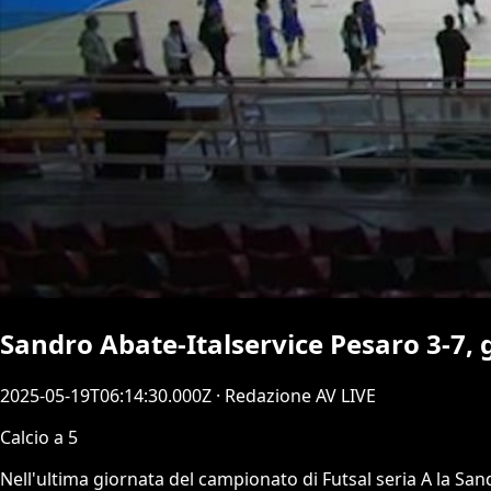
Sandro Abate-Italservice Pesaro 3-7, g
2025-05-19T06:14:30.000Z
· Redazione AV LIVE
Calcio a 5
Nell'ultima giornata del campionato di Futsal seria A la Sand