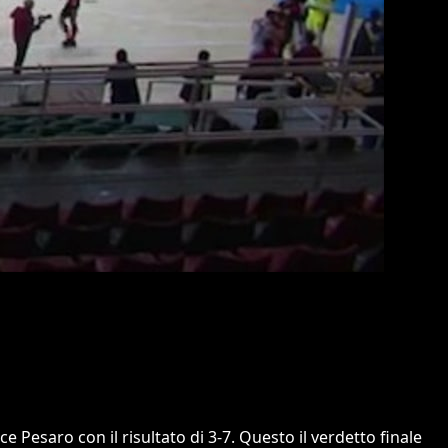
e Pesaro con il risultato di 3-7. Questo il verdetto finale