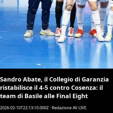
Sandro Abate, il Collegio di Garanzia
ristabilisce il 4-5 contro Cosenza: il
team di Basile alle Final Eight
2026-02-10T22:13:10.000Z
· Redazione AV LIVE