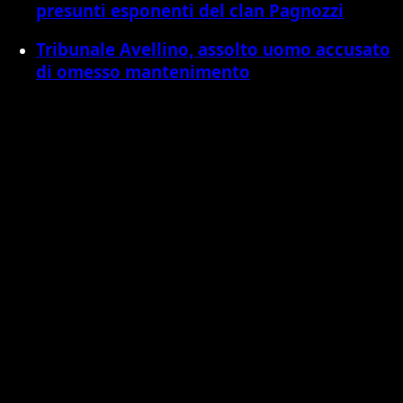
presunti esponenti del clan Pagnozzi
Tribunale Avellino, assolto uomo accusato
di omesso mantenimento