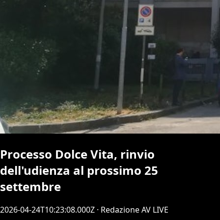
Processo Dolce Vita, rinvio
dell'udienza al prossimo 25
settembre
2026-04-24T10:23:08.000Z
· Redazione AV LIVE