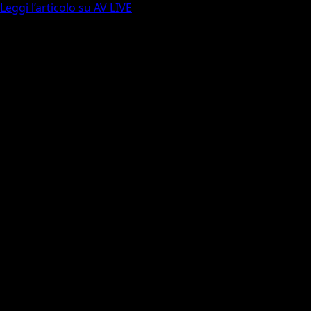
Leggi l’articolo su AV LIVE