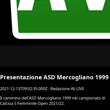
Presentazione ASD Mercogliano 1999
2021-12-13T09:02:35.000Z
· Redazione AV LIVE
Il cammino dell'ASD Mercogliano 1999 nel campionato di
Calcioa 5 Femminile Open 2021/22.