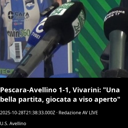
Pescara-Avellino 1-1, Vivarini: "Una
bella partita, giocata a viso aperto"
2025-10-28T21:38:33.000Z
· Redazione AV LIVE
U.S. Avellino