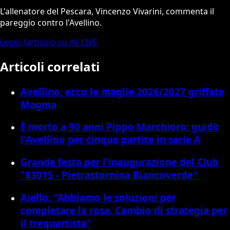
L'allenatore del Pescara, Vincenzo Vivarini, commenta il
pareggio contro l'Avellino.
Leggi l’articolo su AV LIVE
Articoli correlati
Avellino, ecco le maglie 2026/2027 griffate
Magma
È morto a 90 anni Pippo Marchioro: guidò
l'Avellino per cinque partite in serie A
Grande festa per l'inaugurazione del Club
"83015 - Pietrastornina Biancoverde"
Aiello: "Abbiamo le soluzioni per
completare la rosa. Cambio di strategia per
il trequartista"