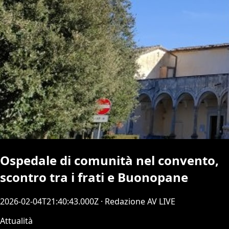
Ospedale di comunità nel convento,
scontro tra i frati e Buonopane
2026-02-04T21:40:43.000Z
· Redazione AV LIVE
Attualità