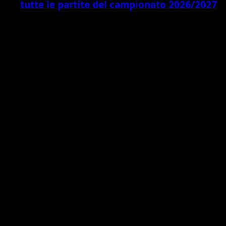
tutte le partite del campionato 2026/2027