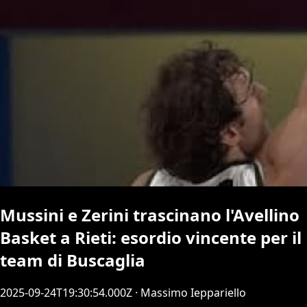
Mussini e Zerini trascinano l'Avellino
Basket a Rieti: esordio vincente per il
team di Buscaglia
2025-09-24T19:30:54.000Z
· Massimo Ieppariello