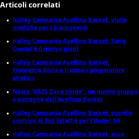
Articoli correlati
Halley Campania Avellino Basket, visite
mediche per i biancoverdi
Halley Campania Avellino Basket, Tariq
Owens è il nuovo pivot
Halley Campania Avellino Basket,
Francesco Gioia è il nuovo preparatore
atletico
Nasce "0825 Zona Verde": un nuovo gruppo
a sostegno dell'Avellino Basket
Halley Campania Avellino Basket, esordio
positivo al 3x3 Estathè per l’Under 14
Halley Campania Avellino Basket, ecco