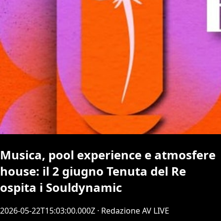
Musica, pool experience e atmosfere
house: il 2 giugno Tenuta del Re
ospita i Souldynamic
2026-05-22T15:03:00.000Z
· Redazione AV LIVE