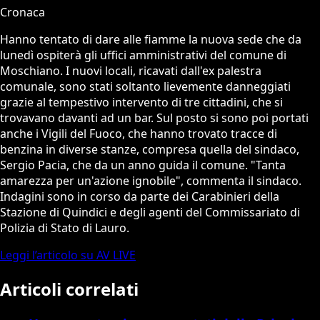
Cronaca
Hanno tentato di dare alle fiamme la nuova sede che da
lunedì ospiterà gli uffici amministrativi del comune di
Moschiano. I nuovi locali, ricavati dall'ex palestra
comunale, sono stati soltanto lievemente danneggiati
grazie al tempestivo intervento di tre cittadini, che si
trovavano davanti ad un bar. Sul posto si sono poi portati
anche i Vigili del Fuoco, che hanno trovato tracce di
benzina in diverse stanze, compresa quella del sindaco,
Sergio Pacia, che da un anno guida il comune. "Tanta
amarezza per un'azione ignobile", commenta il sindaco.
Indagini sono in corso da parte dei Carabinieri della
Stazione di Quindici e degli agenti del Commissariato di
Polizia di Stato di Lauro.
Leggi l’articolo su AV LIVE
Articoli correlati