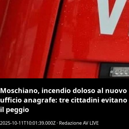
Moschiano, incendio doloso al nuovo
ufficio anagrafe: tre cittadini evitano
il peggio
2025-10-11T10:01:39.000Z
· Redazione AV LIVE