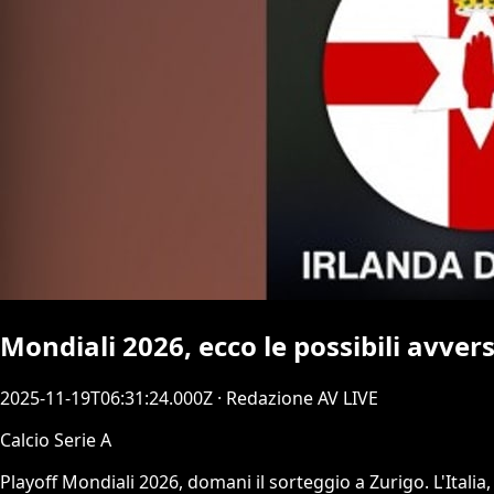
Mondiali 2026, ecco le possibili avversa
2025-11-19T06:31:24.000Z
· Redazione AV LIVE
Calcio Serie A
Playoff Mondiali 2026, domani il sorteggio a Zurigo. L'Itali