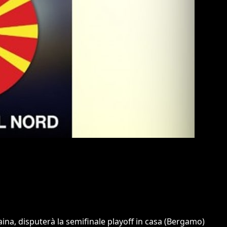
raina, disputerà la semifinale playoff in casa (Bergamo)