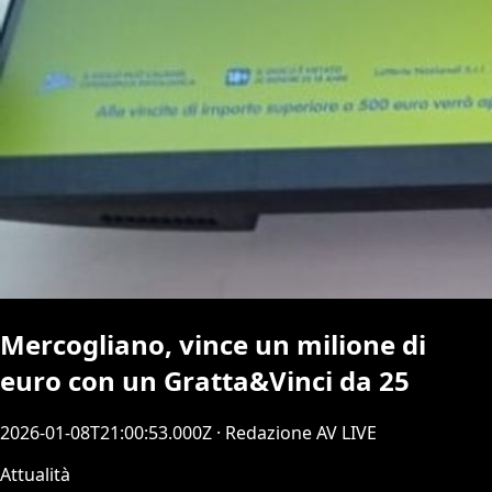
Mercogliano, vince un milione di
euro con un Gratta&Vinci da 25
2026-01-08T21:00:53.000Z
· Redazione AV LIVE
Attualità