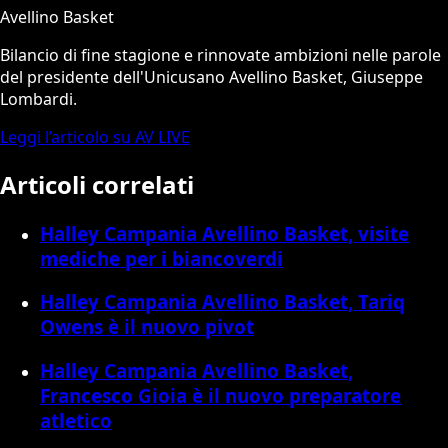
Avellino Basket
Bilancio di fine stagione e rinnovate ambizioni nelle parole
del presidente dell'Unicusano Avellino Basket, Giuseppe
Lombardi.
Leggi l’articolo su AV LIVE
Articoli correlati
Halley Campania Avellino Basket, visite
mediche per i biancoverdi
Halley Campania Avellino Basket, Tariq
Owens è il nuovo pivot
Halley Campania Avellino Basket,
Francesco Gioia è il nuovo preparatore
atletico