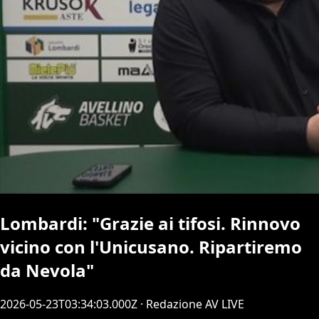
Lombardi: "Grazie ai tifosi. Rinnovo
vicino con l'Unicusano. Ripartiremo
da Nevola"
2026-05-23T03:34:03.000Z
· Redazione AV LIVE