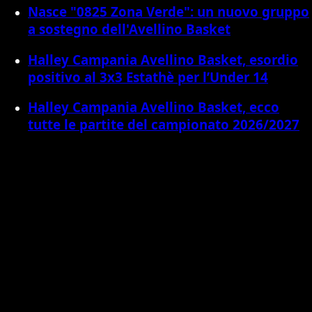
Nasce "0825 Zona Verde": un nuovo gruppo
a sostegno dell'Avellino Basket
Halley Campania Avellino Basket, esordio
positivo al 3x3 Estathè per l’Under 14
Halley Campania Avellino Basket, ecco
tutte le partite del campionato 2026/2027