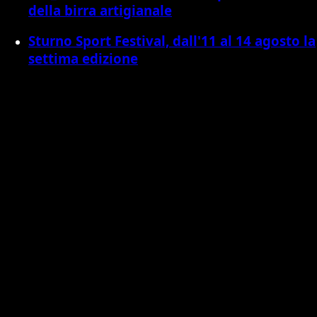
della birra artigianale
Sturno Sport Festival, dall'11 al 14 agosto la
settima edizione