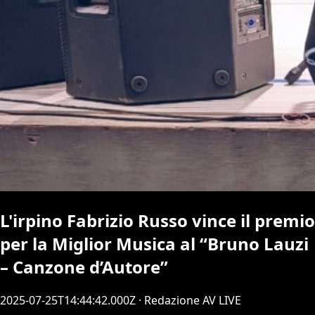
L'irpino Fabrizio Russo vince il premio
per la Miglior Musica al “Bruno Lauzi
– Canzone d’Autore”
2025-07-25T14:44:42.000Z
· Redazione AV LIVE