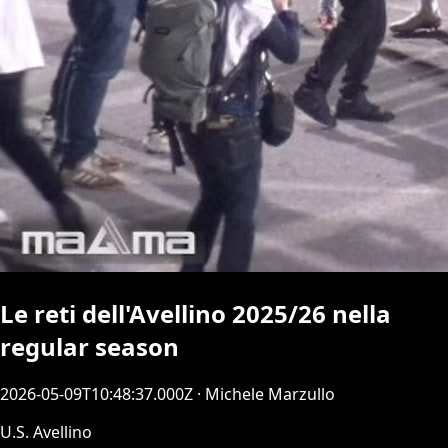
Le reti dell'Avellino 2025/26 nella
regular season
2026-05-09T10:48:37.000Z
· Michele Marzullo
U.S. Avellino