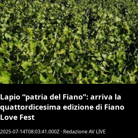
Lapio “patria del Fiano”: arriva la
quattordicesima edizione di Fiano
Love Fest
2025-07-14T08:03:41.000Z
· Redazione AV LIVE