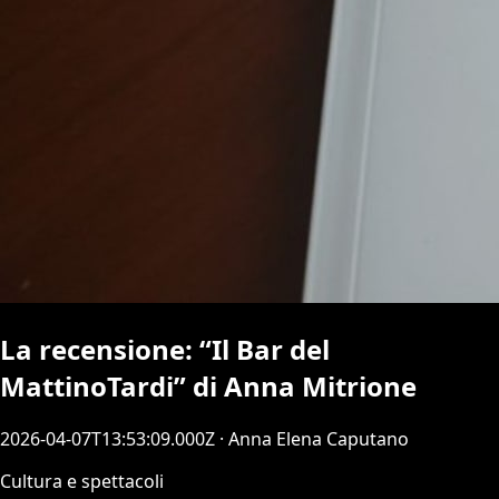
La recensione: “Il Bar del
MattinoTardi” di Anna Mitrione
2026-04-07T13:53:09.000Z
· Anna Elena Caputano
Cultura e spettacoli