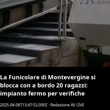
La Funicolare di Montevergine si
blocca con a bordo 20 ragazzi:
impianto fermo per verifiche
2025-06-06T13:47:52.000Z
· Redazione AV LIVE