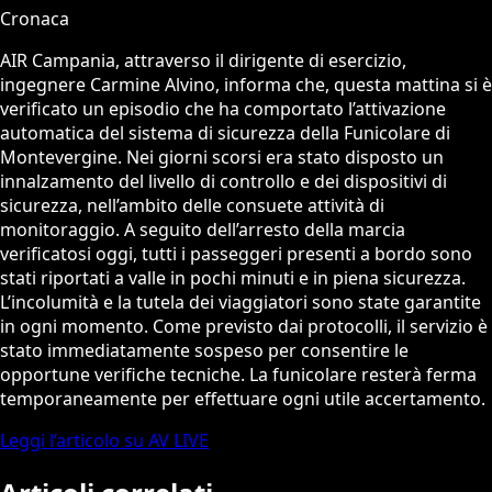
Cronaca
AIR Campania, attraverso il dirigente di esercizio,
ingegnere Carmine Alvino, informa che, questa mattina si è
verificato un episodio che ha comportato l’attivazione
automatica del sistema di sicurezza della Funicolare di
Montevergine. Nei giorni scorsi era stato disposto un
innalzamento del livello di controllo e dei dispositivi di
sicurezza, nell’ambito delle consuete attività di
monitoraggio. A seguito dell’arresto della marcia
verificatosi oggi, tutti i passeggeri presenti a bordo sono
stati riportati a valle in pochi minuti e in piena sicurezza.
L’incolumità e la tutela dei viaggiatori sono state garantite
in ogni momento. Come previsto dai protocolli, il servizio è
stato immediatamente sospeso per consentire le
opportune verifiche tecniche. La funicolare resterà ferma
temporaneamente per effettuare ogni utile accertamento.
Leggi l’articolo su AV LIVE