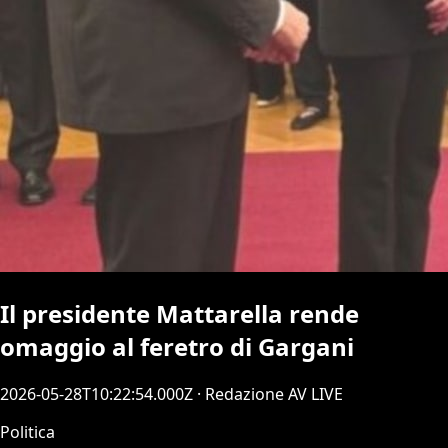
Il presidente Mattarella rende
omaggio al feretro di Gargani
2026-05-28T10:22:54.000Z
· Redazione AV LIVE
Politica