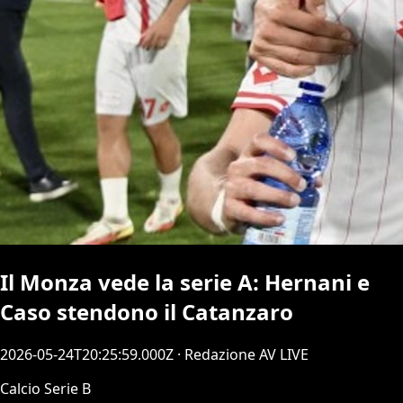
Il Monza vede la serie A: Hernani e
Caso stendono il Catanzaro
2026-05-24T20:25:59.000Z
· Redazione AV LIVE
Calcio Serie B