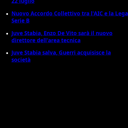
22 luglio
Nuovo Accordo Collettivo tra l'AIC e la Lega
Serie B
Juve Stabia, Enzo De Vito sarà il nuovo
direttore dell'area tecnica
Juve Stabia salva, Guerri acquisisce la
società