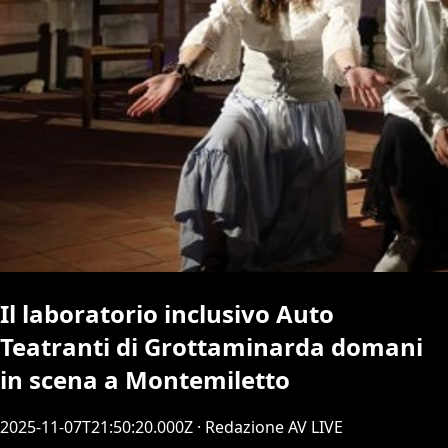
Il laboratorio inclusivo Auto
Teatranti di Grottaminarda domani
in scena a Montemiletto
2025-11-07T21:50:20.000Z
· Redazione AV LIVE