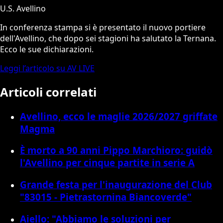
U.S. Avellino
In conferenza stampa si è presentato il nuovo portiere
dell'Avellino, che dopo sei stagioni ha salutato la Ternana.
Ecco le sue dichiarazioni.
Leggi l’articolo su AV LIVE
Articoli correlati
Avellino, ecco le maglie 2026/2027 griffate
Magma
È morto a 90 anni Pippo Marchioro: guidò
l'Avellino per cinque partite in serie A
Grande festa per l'inaugurazione del Club
"83015 - Pietrastornina Biancoverde"
Aiello: "Abbiamo le soluzioni per