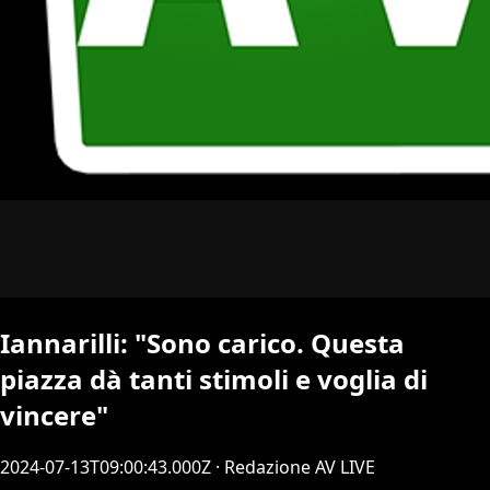
Iannarilli: "Sono carico. Questa
piazza dà tanti stimoli e voglia di
vincere"
2024-07-13T09:00:43.000Z
· Redazione AV LIVE