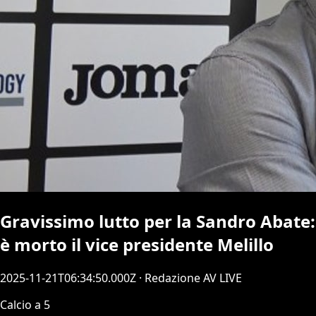
Gravissimo lutto per la Sandro Abate:
è morto il vice presidente Melillo
2025-11-21T06:34:50.000Z
· Redazione AV LIVE
Calcio a 5