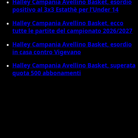
Halley Campania Avellino Basket, esordio
positivo al 3x3 Estathè per l’Under 14
Halley Campania Avellino Basket, ecco
tutte le partite del campionato 2026/2027
Halley Campania Avellino Basket, esordio
in casa contro Vigevano
Halley Campania Avellino Basket, superata
quota 500 abbonamenti