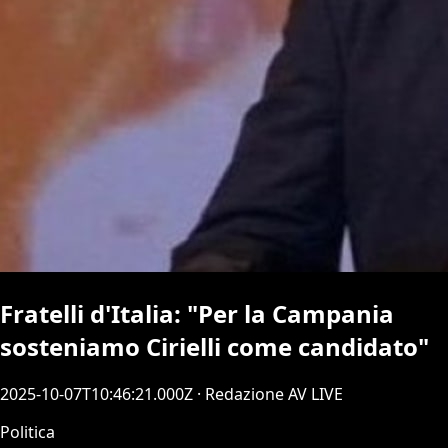
Fratelli d'Italia: "Per la Campania
sosteniamo Cirielli come candidato"
2025-10-07T10:46:21.000Z
· Redazione AV LIVE
Politica