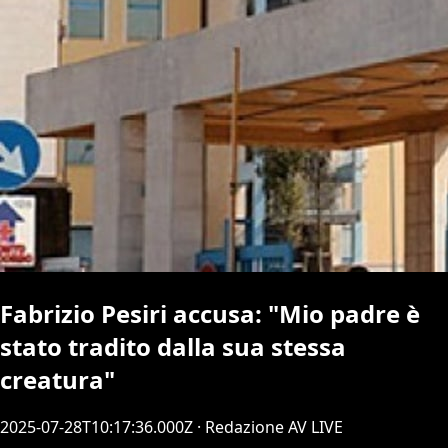
Fabrizio Pesiri accusa: "Mio padre è
stato tradito dalla sua stessa
creatura"
2025-07-28T10:17:36.000Z
· Redazione AV LIVE