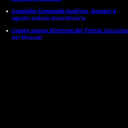
Consiglio Comunale Avellino, domani 4
agosto seduta straordinaria
Cesaro nuovo direttore del Pronto Soccorso
del Moscati