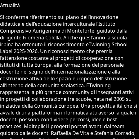
Attualità
Si conferma riferimento sul piano dell’innovazione
didattica e dell’educazione interculturale l’Istituto
Comprensivo Aurigemma di Monteforte, guidato dalla
dirigente Filomena Colella. Anche quest’anno la scuola
irpina ha ottenuto il riconoscimento eTwinning School
Label 2025-2026. Un riconoscimento che premia
l’attenzione costante ai progetti di cooperazione con
istituti di tutta Europa, alla formazione del personale
docente nel segno dell’internazionalizzazione e alla
costruzione attiva dello spazio europeo dell’istruzione
all’interno della comunità scolastica. ETwinning
rappresenta la più grande community di insegnanti attivi
in progetti di collaborazione tra scuole, nata nel 2005 su
iniziativa della Comunità Europea. Una progettualità che si
avvale di una piattaforma informatica attraverso la quale i
docenti possono condividere percorsi, idee e best
practices. Molteplici i progetti portati avanti dal team
guidato dalle docenti Raffaella De Vita e Stefania Corrado,