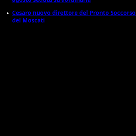
Cesaro nuovo direttore del Pronto Soccorso
del Moscati