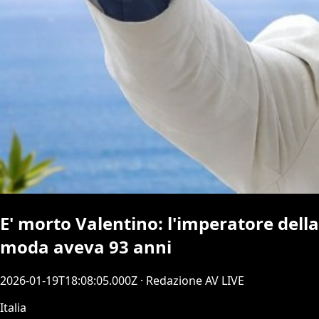
E' morto Valentino: l'imperatore della
moda aveva 93 anni
2026-01-19T18:08:05.000Z
· Redazione AV LIVE
Italia