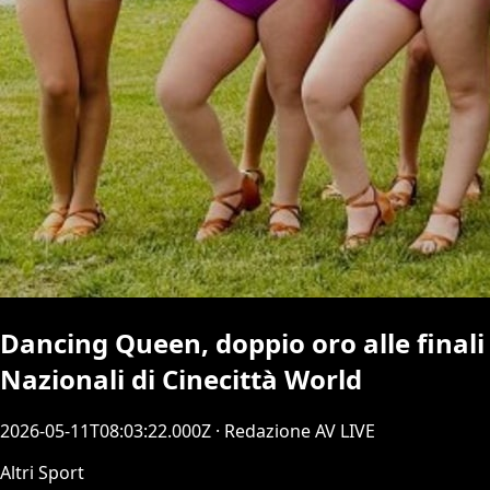
Dancing Queen, doppio oro alle finali
Nazionali di Cinecittà World
2026-05-11T08:03:22.000Z
· Redazione AV LIVE
Altri Sport