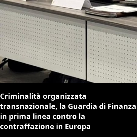
Criminalità organizzata
transnazionale, la Guardia di Finanza
in prima linea contro la
contraffazione in Europa