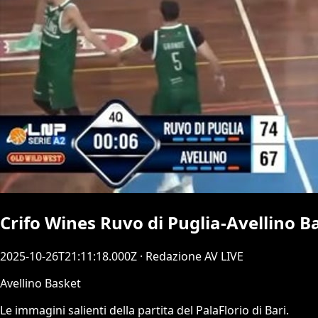
Crifo Wines Ruvo di Puglia-Avellino Ba
2025-10-26T21:11:18.000Z
· Redazione AV LIVE
Avellino Basket
Le immagini salienti della partita del PalaFlorio di Bari.