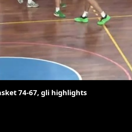
sket 74-67, gli highlights