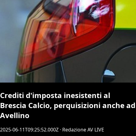
Crediti d'imposta inesistenti al
Brescia Calcio, perquisizioni anche ad
Avellino
2025-06-11T09:25:52.000Z
· Redazione AV LIVE